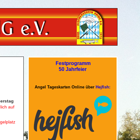
Festprogramm
50 Jahrfeier
Angel Tageskarten Online über
Hejfish:
erstag
lich auf
gelplatz